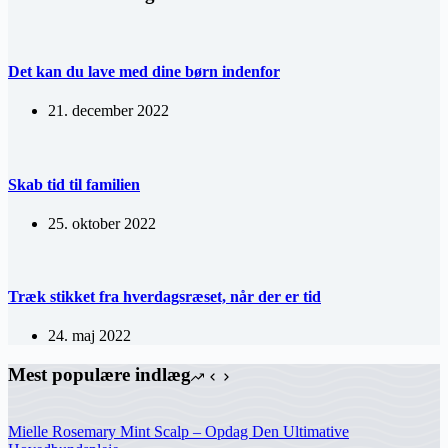
Det kan du lave med dine børn indenfor
21. december 2022
Skab tid til familien
25. oktober 2022
Træk stikket fra hverdagsræset, når der er tid
24. maj 2022
Mest populære indlæg
Mielle Rosemary Mint Scalp – Opdag Den Ultimative