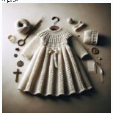
11. juli 2025