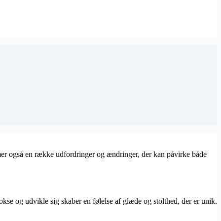
er også en række udfordringer og ændringer, der kan påvirke både
e og udvikle sig skaber en følelse af glæde og stolthed, der er unik.