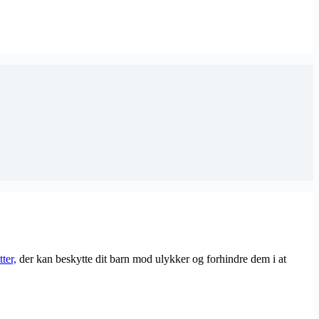
ter,
der kan beskytte dit barn mod ulykker og forhindre dem i at