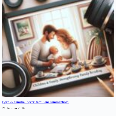
Børn & familie: Styrk familiens sammenhold
21. februar 2026