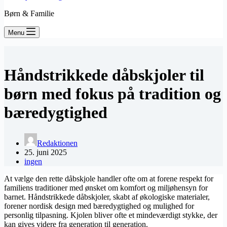
Børn & Familie
Menu
Håndstrikkede dåbskjoler til
børn med fokus på tradition og
bæredygtighed
Redaktionen
25. juni 2025
ingen
At vælge den rette dåbskjole handler ofte om at forene respekt for
familiens traditioner med ønsket om komfort og miljøhensyn for
barnet. Håndstrikkede dåbskjoler, skabt af økologiske materialer,
forener nordisk design med bæredygtighed og mulighed for
personlig tilpasning. Kjolen bliver ofte et mindeværdigt stykke, der
kan gives videre fra generation til generation.